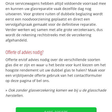
Onze servicewagens hebben altijd voldoende voorraad mee
en kunnen uw glasreparatie vaak dezelfde dag nog
uitvoeren. Voor grotere ruiten of dubbele beglazing wordt
eerst een noodvoorziening geplaatst en direct een
vervolgafspraak gemaakt voor de definitieve reparatie.
Verder werken wij samen met alle grote verzekeraars, dus
wordt de rekening rechtstreeks met de verzekering
afgehandeld.
Offerte of advies nodig?
Offerte en/of advies nodig over de verschillende soorten
glas die er zijn en waar u het beste voor kunt kiezen om het
hoogste rendement uit uw dubbel glas te halen? Maak voor
een vrijblijvende offerte gebruik van het contactformulier
op deze pagina of bel ons.
»
Ook zonder glasverzekering komen we bij u de glasschade
herstellen.