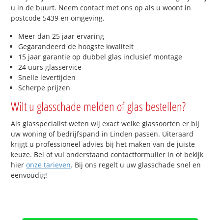
u in de buurt. Neem contact met ons op als u woont in
postcode 5439 en omgeving.
Meer dan 25 jaar ervaring
Gegarandeerd de hoogste kwaliteit
15 jaar garantie op dubbel glas inclusief montage
24 uurs glasservice
Snelle levertijden
Scherpe prijzen
Wilt u glasschade melden of glas bestellen?
Als glasspecialist weten wij exact welke glassoorten er bij
uw woning of bedrijfspand in Linden passen. Uiteraard
krijgt u professioneel advies bij het maken van de juiste
keuze. Bel of vul onderstaand contactformulier in of bekijk
hier
onze tarieven
. Bij ons regelt u uw glasschade snel en
eenvoudig!