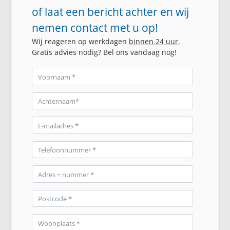
of laat een bericht achter en wij
nemen contact met u op!
Wij reageren op werkdagen
binnen 24 uur
.
Gratis advies nodig? Bel ons vandaag nog!