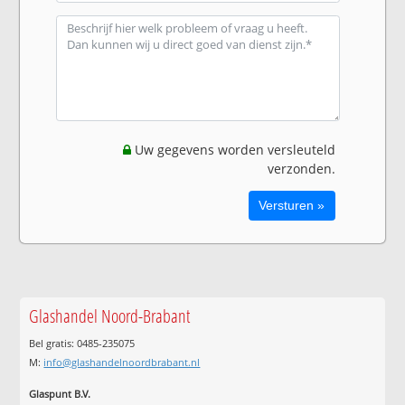
Uw gegevens worden versleuteld
verzonden.
Glashandel Noord-Brabant
Bel gratis: 0485-235075
M:
info@glashandelnoordbrabant.nl
Glaspunt B.V.