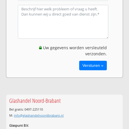
Uw gegevens worden versleuteld
verzonden.
Glashandel Noord-Brabant
Bel gratis: 0497-225110
M:
info@glashandelnoordbrabant.nl
Glaspunt B.V.