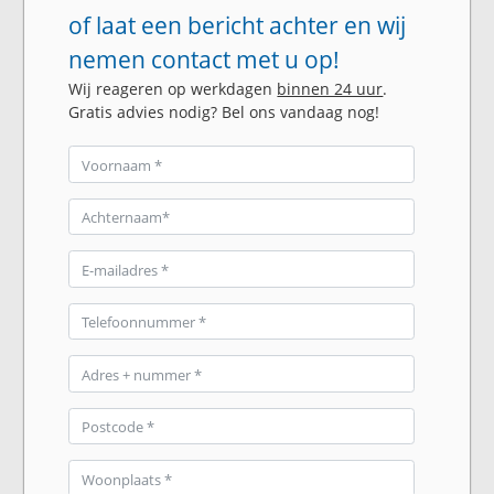
of laat een bericht achter en wij
nemen contact met u op!
Wij reageren op werkdagen
binnen 24 uur
.
Gratis advies nodig? Bel ons vandaag nog!