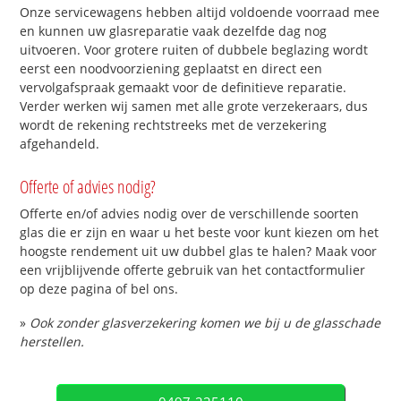
Onze servicewagens hebben altijd voldoende voorraad mee
en kunnen uw glasreparatie vaak dezelfde dag nog
uitvoeren. Voor grotere ruiten of dubbele beglazing wordt
eerst een noodvoorziening geplaatst en direct een
vervolgafspraak gemaakt voor de definitieve reparatie.
Verder werken wij samen met alle grote verzekeraars, dus
wordt de rekening rechtstreeks met de verzekering
afgehandeld.
Offerte of advies nodig?
Offerte en/of advies nodig over de verschillende soorten
glas die er zijn en waar u het beste voor kunt kiezen om het
hoogste rendement uit uw dubbel glas te halen? Maak voor
een vrijblijvende offerte gebruik van het contactformulier
op deze pagina of bel ons.
»
Ook zonder glasverzekering komen we bij u de glasschade
herstellen.