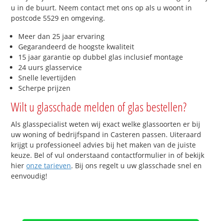
u in de buurt. Neem contact met ons op als u woont in
postcode 5529 en omgeving.
Meer dan 25 jaar ervaring
Gegarandeerd de hoogste kwaliteit
15 jaar garantie op dubbel glas inclusief montage
24 uurs glasservice
Snelle levertijden
Scherpe prijzen
Wilt u glasschade melden of glas bestellen?
Als glasspecialist weten wij exact welke glassoorten er bij
uw woning of bedrijfspand in Casteren passen. Uiteraard
krijgt u professioneel advies bij het maken van de juiste
keuze. Bel of vul onderstaand contactformulier in of bekijk
hier
onze tarieven
. Bij ons regelt u uw glasschade snel en
eenvoudig!