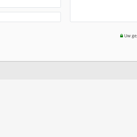
Uw geg