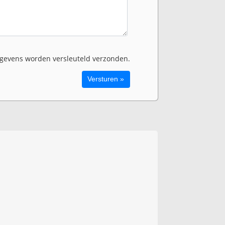
evens worden versleuteld verzonden.