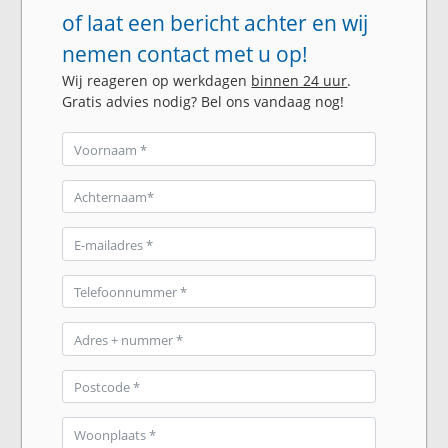
of laat een bericht achter en wij
nemen contact met u op!
Wij reageren op werkdagen
binnen 24 uur
.
Gratis advies nodig? Bel ons vandaag nog!