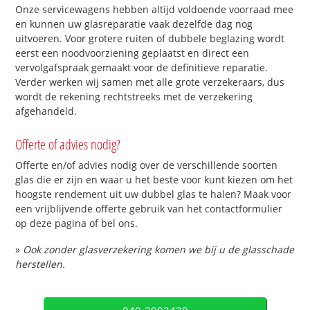
Onze servicewagens hebben altijd voldoende voorraad mee
en kunnen uw glasreparatie vaak dezelfde dag nog
uitvoeren. Voor grotere ruiten of dubbele beglazing wordt
eerst een noodvoorziening geplaatst en direct een
vervolgafspraak gemaakt voor de definitieve reparatie.
Verder werken wij samen met alle grote verzekeraars, dus
wordt de rekening rechtstreeks met de verzekering
afgehandeld.
Offerte of advies nodig?
Offerte en/of advies nodig over de verschillende soorten
glas die er zijn en waar u het beste voor kunt kiezen om het
hoogste rendement uit uw dubbel glas te halen? Maak voor
een vrijblijvende offerte gebruik van het contactformulier
op deze pagina of bel ons.
»
Ook zonder glasverzekering komen we bij u de glasschade
herstellen.