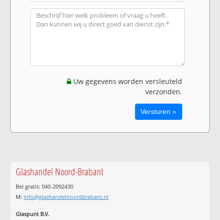
Uw gegevens worden versleuteld
verzonden.
Glashandel Noord-Brabant
Bel gratis: 040-2092430
M:
info@glashandelnoordbrabant.nl
Glaspunt B.V.