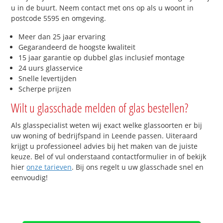
u in de buurt. Neem contact met ons op als u woont in
postcode 5595 en omgeving.
Meer dan 25 jaar ervaring
Gegarandeerd de hoogste kwaliteit
15 jaar garantie op dubbel glas inclusief montage
24 uurs glasservice
Snelle levertijden
Scherpe prijzen
Wilt u glasschade melden of glas bestellen?
Als glasspecialist weten wij exact welke glassoorten er bij
uw woning of bedrijfspand in Leende passen. Uiteraard
krijgt u professioneel advies bij het maken van de juiste
keuze. Bel of vul onderstaand contactformulier in of bekijk
hier
onze tarieven
. Bij ons regelt u uw glasschade snel en
eenvoudig!