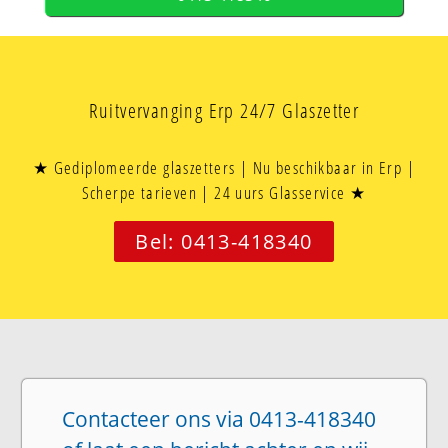
Ruitvervanging Erp 24/7 Glaszetter
★ Gediplomeerde glaszetters | Nu beschikbaar in Erp |
Scherpe tarieven | 24 uurs Glasservice ★
Bel: 0413-418340
Contacteer ons via 0413-418340