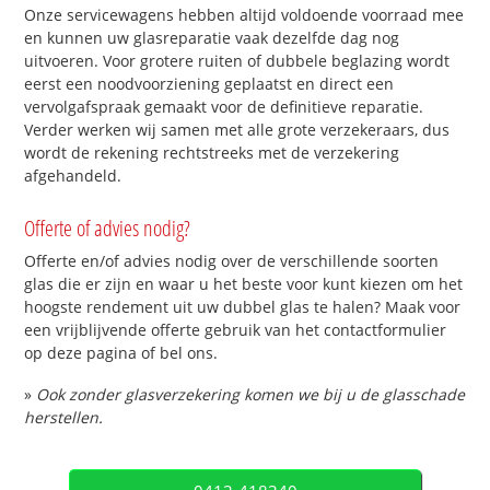
Onze servicewagens hebben altijd voldoende voorraad mee
en kunnen uw glasreparatie vaak dezelfde dag nog
uitvoeren. Voor grotere ruiten of dubbele beglazing wordt
eerst een noodvoorziening geplaatst en direct een
vervolgafspraak gemaakt voor de definitieve reparatie.
Verder werken wij samen met alle grote verzekeraars, dus
wordt de rekening rechtstreeks met de verzekering
afgehandeld.
Offerte of advies nodig?
Offerte en/of advies nodig over de verschillende soorten
glas die er zijn en waar u het beste voor kunt kiezen om het
hoogste rendement uit uw dubbel glas te halen? Maak voor
een vrijblijvende offerte gebruik van het contactformulier
op deze pagina of bel ons.
»
Ook zonder glasverzekering komen we bij u de glasschade
herstellen.