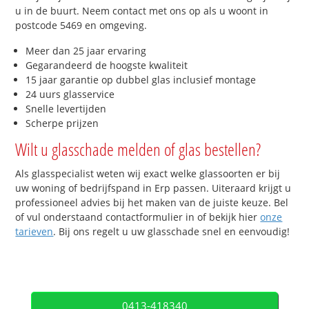
u in de buurt. Neem contact met ons op als u woont in
postcode 5469 en omgeving.
Meer dan 25 jaar ervaring
Gegarandeerd de hoogste kwaliteit
15 jaar garantie op dubbel glas inclusief montage
24 uurs glasservice
Snelle levertijden
Scherpe prijzen
Wilt u glasschade melden of glas bestellen?
Als glasspecialist weten wij exact welke glassoorten er bij
uw woning of bedrijfspand in Erp passen. Uiteraard krijgt u
professioneel advies bij het maken van de juiste keuze. Bel
of vul onderstaand contactformulier in of bekijk hier
onze
tarieven
. Bij ons regelt u uw glasschade snel en eenvoudig!
0413-418340