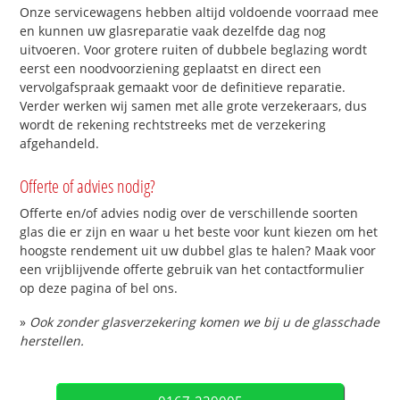
Onze servicewagens hebben altijd voldoende voorraad mee
en kunnen uw glasreparatie vaak dezelfde dag nog
uitvoeren. Voor grotere ruiten of dubbele beglazing wordt
eerst een noodvoorziening geplaatst en direct een
vervolgafspraak gemaakt voor de definitieve reparatie.
Verder werken wij samen met alle grote verzekeraars, dus
wordt de rekening rechtstreeks met de verzekering
afgehandeld.
Offerte of advies nodig?
Offerte en/of advies nodig over de verschillende soorten
glas die er zijn en waar u het beste voor kunt kiezen om het
hoogste rendement uit uw dubbel glas te halen? Maak voor
een vrijblijvende offerte gebruik van het contactformulier
op deze pagina of bel ons.
»
Ook zonder glasverzekering komen we bij u de glasschade
herstellen.