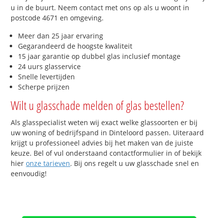
u in de buurt. Neem contact met ons op als u woont in
postcode 4671 en omgeving.
Meer dan 25 jaar ervaring
Gegarandeerd de hoogste kwaliteit
15 jaar garantie op dubbel glas inclusief montage
24 uurs glasservice
Snelle levertijden
Scherpe prijzen
Wilt u glasschade melden of glas bestellen?
Als glasspecialist weten wij exact welke glassoorten er bij
uw woning of bedrijfspand in Dinteloord passen. Uiteraard
krijgt u professioneel advies bij het maken van de juiste
keuze. Bel of vul onderstaand contactformulier in of bekijk
hier
onze tarieven
. Bij ons regelt u uw glasschade snel en
eenvoudig!