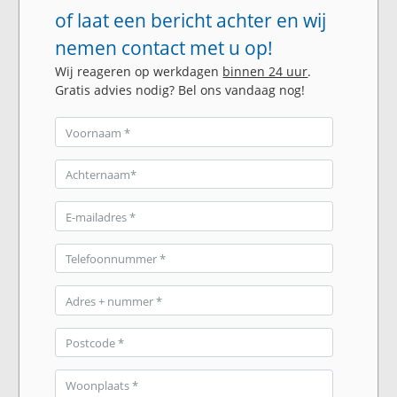
of laat een bericht achter en wij
nemen contact met u op!
Wij reageren op werkdagen
binnen 24 uur
.
Gratis advies nodig? Bel ons vandaag nog!