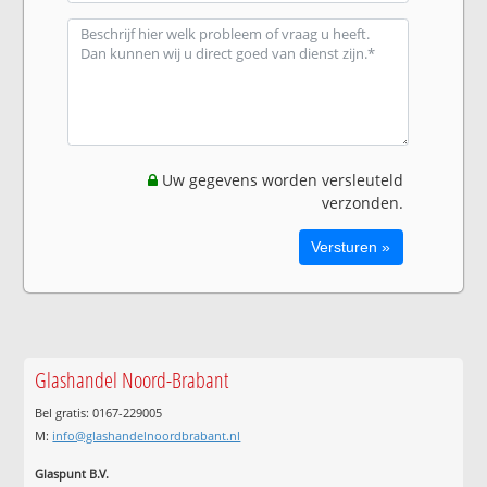
Uw gegevens worden versleuteld
verzonden.
Glashandel Noord-Brabant
Bel gratis: 0167-229005
M:
info@glashandelnoordbrabant.nl
Glaspunt B.V.