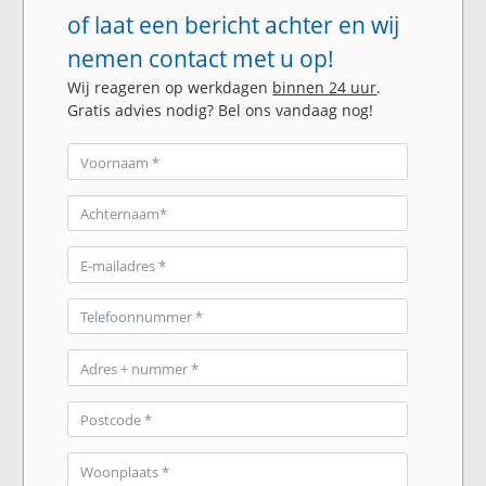
of laat een bericht achter en wij
nemen contact met u op!
Wij reageren op werkdagen
binnen 24 uur
.
Gratis advies nodig? Bel ons vandaag nog!