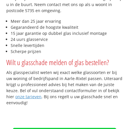
u in de buurt. Neem contact met ons op als u woont in
postcode 5735 en omgeving.
Meer dan 25 jaar ervaring
Gegarandeerd de hoogste kwaliteit
15 jaar garantie op dubbel glas inclusief montage
24 uurs glasservice
Snelle levertijden
Scherpe prijzen
Wilt u glasschade melden of glas bestellen?
Als glasspecialist weten wij exact welke glassoorten er bij
uw woning of bedrijfspand in Aarle-Rixtel passen. Uiteraard
krijgt u professioneel advies bij het maken van de juiste
keuze. Bel of vul onderstaand contactformulier in of bekijk
hier
onze tarieven
. Bij ons regelt u uw glasschade snel en
eenvoudig!