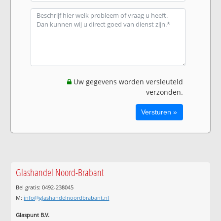
Uw gegevens worden versleuteld
verzonden.
Glashandel Noord-Brabant
Bel gratis: 0492-238045
M:
info@glashandelnoordbrabant.nl
Glaspunt B.V.