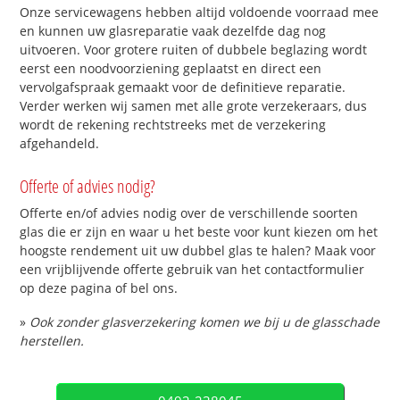
Onze servicewagens hebben altijd voldoende voorraad mee
en kunnen uw glasreparatie vaak dezelfde dag nog
uitvoeren. Voor grotere ruiten of dubbele beglazing wordt
eerst een noodvoorziening geplaatst en direct een
vervolgafspraak gemaakt voor de definitieve reparatie.
Verder werken wij samen met alle grote verzekeraars, dus
wordt de rekening rechtstreeks met de verzekering
afgehandeld.
Offerte of advies nodig?
Offerte en/of advies nodig over de verschillende soorten
glas die er zijn en waar u het beste voor kunt kiezen om het
hoogste rendement uit uw dubbel glas te halen? Maak voor
een vrijblijvende offerte gebruik van het contactformulier
op deze pagina of bel ons.
»
Ook zonder glasverzekering komen we bij u de glasschade
herstellen.