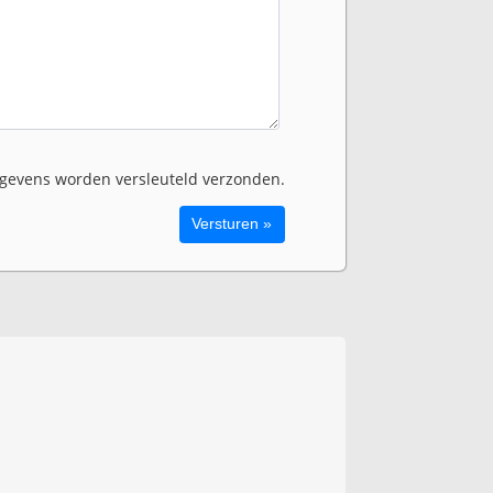
evens worden versleuteld verzonden.