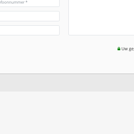
Uw geg