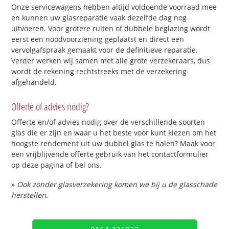
Onze servicewagens hebben altijd voldoende voorraad mee
en kunnen uw glasreparatie vaak dezelfde dag nog
uitvoeren. Voor grotere ruiten of dubbele beglazing wordt
eerst een noodvoorziening geplaatst en direct een
vervolgafspraak gemaakt voor de definitieve reparatie.
Verder werken wij samen met alle grote verzekeraars, dus
wordt de rekening rechtstreeks met de verzekering
afgehandeld.
Offerte of advies nodig?
Offerte en/of advies nodig over de verschillende soorten
glas die er zijn en waar u het beste voor kunt kiezen om het
hoogste rendement uit uw dubbel glas te halen? Maak voor
een vrijblijvende offerte gebruik van het contactformulier
op deze pagina of bel ons.
»
Ook zonder glasverzekering komen we bij u de glasschade
herstellen.