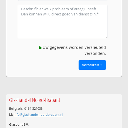
Uw gegevens worden versleuteld
verzonden.
Glashandel Noord-Brabant
Bel gratis: 0164-321033
M:
info@glashandelnoordbrabant.nl
Glaspunt B.V.