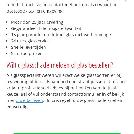
u in de buurt. Neem contact met ons op als u woont in
postcode 4664 en omgeving.
Meer dan 25 jaar ervaring
Gegarandeerd de hoogste kwaliteit
15 jaar garantie op dubbel glas inclusief montage
24 uurs glasservice
Snelle levertijden
Scherpe prijzen
Wilt u glasschade melden of glas bestellen?
Als glasspecialist weten wij exact welke glassoorten er bij
uw woning of bedrijfspand in Lepelstraat passen. Uiteraard
krijgt u professioneel advies bij het maken van de juiste
keuze. Bel of vul onderstaand contactformulier in of bekijk
hier
onze tarieven
. Bij ons regelt u uw glasschade snel en
eenvoudig!