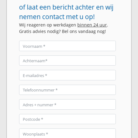
of laat een bericht achter en wij
nemen contact met u op!
Wij reageren op werkdagen
binnen 24 uur
.
Gratis advies nodig? Bel ons vandaag nog!