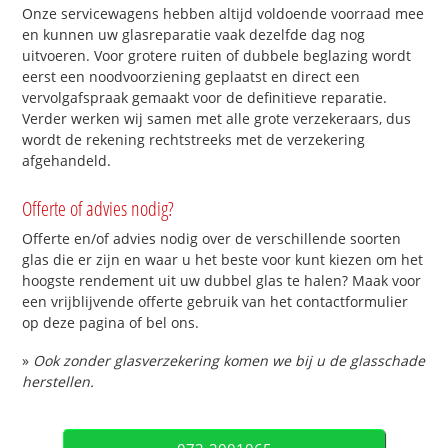
Onze servicewagens hebben altijd voldoende voorraad mee
en kunnen uw glasreparatie vaak dezelfde dag nog
uitvoeren. Voor grotere ruiten of dubbele beglazing wordt
eerst een noodvoorziening geplaatst en direct een
vervolgafspraak gemaakt voor de definitieve reparatie.
Verder werken wij samen met alle grote verzekeraars, dus
wordt de rekening rechtstreeks met de verzekering
afgehandeld.
Offerte of advies nodig?
Offerte en/of advies nodig over de verschillende soorten
glas die er zijn en waar u het beste voor kunt kiezen om het
hoogste rendement uit uw dubbel glas te halen? Maak voor
een vrijblijvende offerte gebruik van het contactformulier
op deze pagina of bel ons.
»
Ook zonder glasverzekering komen we bij u de glasschade
herstellen.