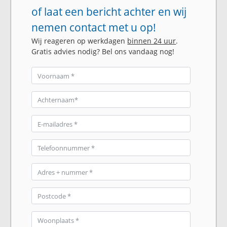
of laat een bericht achter en wij
nemen contact met u op!
Wij reageren op werkdagen
binnen 24 uur
.
Gratis advies nodig? Bel ons vandaag nog!