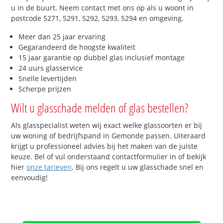
u in de buurt. Neem contact met ons op als u woont in
postcode 5271, 5291, 5292, 5293, 5294 en omgeving.
Meer dan 25 jaar ervaring
Gegarandeerd de hoogste kwaliteit
15 jaar garantie op dubbel glas inclusief montage
24 uurs glasservice
Snelle levertijden
Scherpe prijzen
Wilt u glasschade melden of glas bestellen?
Als glasspecialist weten wij exact welke glassoorten er bij
uw woning of bedrijfspand in Gemonde passen. Uiteraard
krijgt u professioneel advies bij het maken van de juiste
keuze. Bel of vul onderstaand contactformulier in of bekijk
hier
onze tarieven
. Bij ons regelt u uw glasschade snel en
eenvoudig!