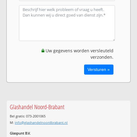
Uw gegevens worden versleuteld
verzonden.
Glashandel Noord-Brabant
Bel gratis: 073-2001065
M:
info@glashandelnoordbrabant.nl
Glaspunt B.V.