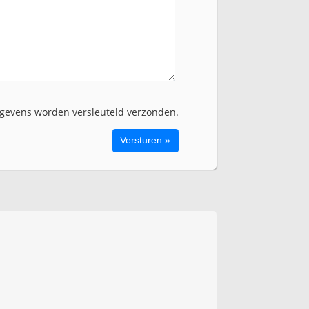
evens worden versleuteld verzonden.