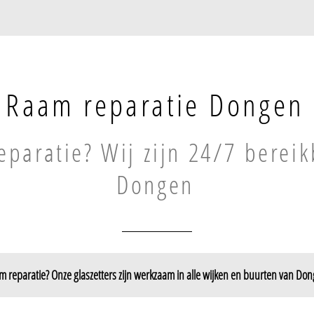
Raam reparatie Dongen
paratie? Wij zijn 24/7 bereik
Dongen
 reparatie? Onze glaszetters zijn werkzaam in alle wijken en buurten van Do