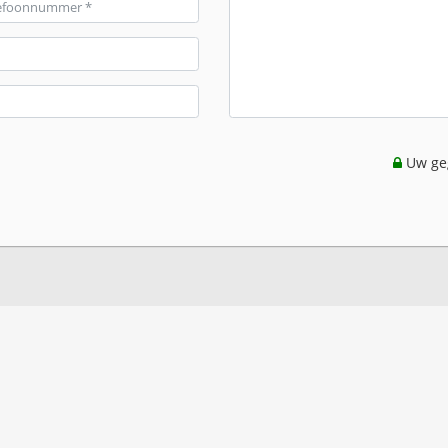
Uw geg