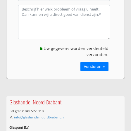
Uw gegevens worden versleuteld
verzonden.
Glashandel Noord-Brabant
Bel gratis: 0497-225110
M:
info@glashandelnoordbrabant.nl
Glaspunt B.V.