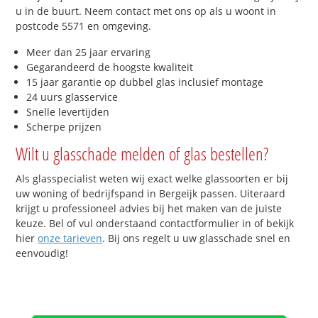
u in de buurt. Neem contact met ons op als u woont in
postcode 5571 en omgeving.
Meer dan 25 jaar ervaring
Gegarandeerd de hoogste kwaliteit
15 jaar garantie op dubbel glas inclusief montage
24 uurs glasservice
Snelle levertijden
Scherpe prijzen
Wilt u glasschade melden of glas bestellen?
Als glasspecialist weten wij exact welke glassoorten er bij
uw woning of bedrijfspand in Bergeijk passen. Uiteraard
krijgt u professioneel advies bij het maken van de juiste
keuze. Bel of vul onderstaand contactformulier in of bekijk
hier
onze tarieven
. Bij ons regelt u uw glasschade snel en
eenvoudig!