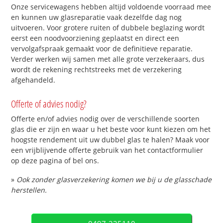
Onze servicewagens hebben altijd voldoende voorraad mee
en kunnen uw glasreparatie vaak dezelfde dag nog
uitvoeren. Voor grotere ruiten of dubbele beglazing wordt
eerst een noodvoorziening geplaatst en direct een
vervolgafspraak gemaakt voor de definitieve reparatie.
Verder werken wij samen met alle grote verzekeraars, dus
wordt de rekening rechtstreeks met de verzekering
afgehandeld.
Offerte of advies nodig?
Offerte en/of advies nodig over de verschillende soorten
glas die er zijn en waar u het beste voor kunt kiezen om het
hoogste rendement uit uw dubbel glas te halen? Maak voor
een vrijblijvende offerte gebruik van het contactformulier
op deze pagina of bel ons.
»
Ook zonder glasverzekering komen we bij u de glasschade
herstellen.