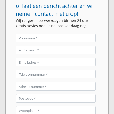
of laat een bericht achter en wij
nemen contact met u op!
Wij reageren op werkdagen
binnen 24 uur
.
Gratis advies nodig? Bel ons vandaag nog!