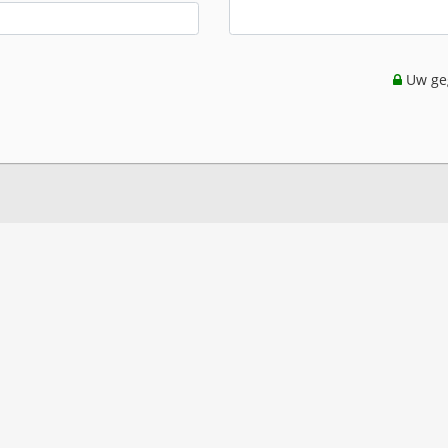
Uw geg