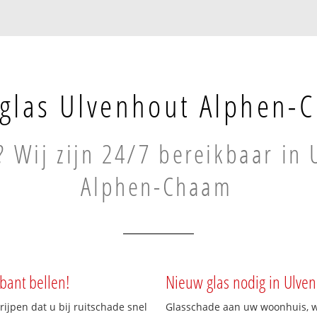
glas Ulvenhout Alphen-
? Wij zijn 24/7 bereikbaar in
Alphen-Chaam
bant bellen!
Nieuw glas nodig in Ulv
rijpen dat u bij ruitschade snel
Glasschade aan uw woonhuis, win