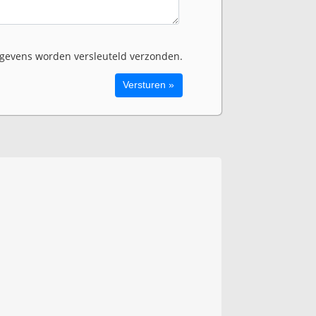
evens worden versleuteld verzonden.