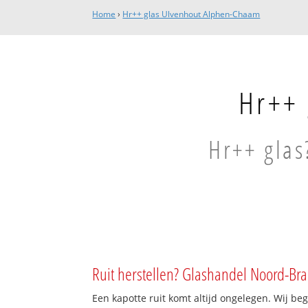
Home
›
Hr++ glas Ulvenhout Alphen-Chaam
Hr++ 
Hr++ glas
Ruit herstellen? Glashandel Noord-Bra
Een kapotte ruit komt altijd ongelegen. Wij beg