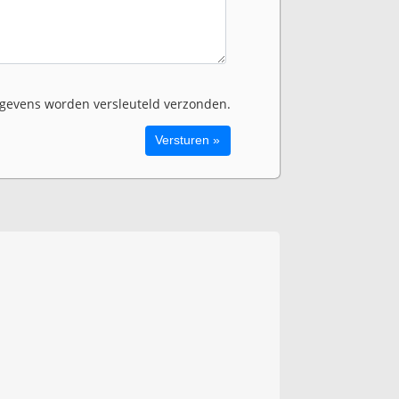
evens worden versleuteld verzonden.