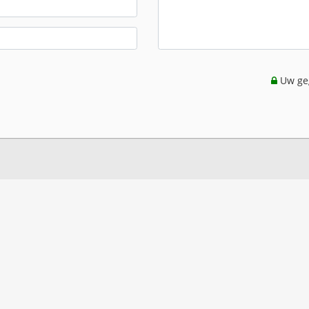
Uw geg