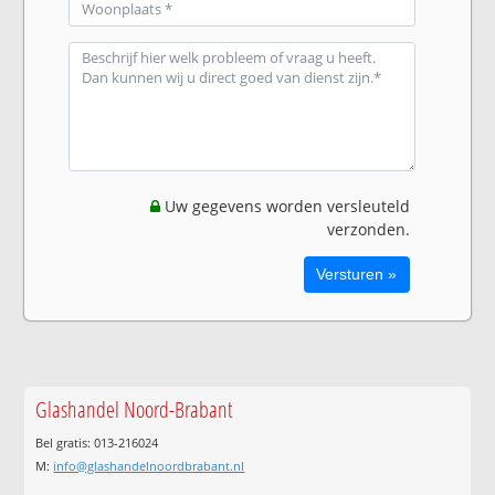
Uw gegevens worden versleuteld
verzonden.
Glashandel Noord-Brabant
Bel gratis: 013-216024
M:
info@glashandelnoordbrabant.nl