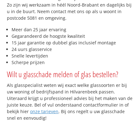
Zo zijn wij werkzaam in héél Noord-Brabant en dagelijks bij
u in de buurt. Neem contact met ons op als u woont in
postcode 5081 en omgeving.
Meer dan 25 jaar ervaring
Gegarandeerd de hoogste kwaliteit
15 jaar garantie op dubbel glas inclusief montage
24 uurs glasservice
Snelle levertijden
Scherpe prijzen
Wilt u glasschade melden of glas bestellen?
Als glasspecialist weten wij exact welke glassoorten er bij
uw woning of bedrijfspand in Hilvarenbeek passen.
Uiteraard krijgt u professioneel advies bij het maken van de
juiste keuze. Bel of vul onderstaand contactformulier in of
bekijk hier
onze tarieven
. Bij ons regelt u uw glasschade
snel en eenvoudig!