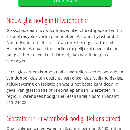
013-216024
Nieuw glas nodig in Hilvarenbeek?
Glasschade aan uw woonhuis, winkel of bedrijfspand wilt u
zo snel mogelijk verholpen hebben. Als u met glashandel
Noord-Brabant belt, sturen wij direct een glaszetter uit
Hilvarenbeek naar u toe. Indien mogelijk zal onze vakman
het glas herstellen. Lukt dat niet, dan wordt het glas
vervangen.
Onze glaszetters kunnen u alles vertellen over de voordelen
van dubbel glas ten opzichte van enkel glas, veiligheidsglas,
geluidswering en isolatie en wat u het beste kunt doen in
geval van glasschade of renovatieplannen. Glaszetter in
regio Hilvarenbeek nodig? Bel Glashandel Noord-Brabant:
013-216024
Glaszetter in Hilvarenbeek nodig? Bel ons direct!
Onze vakmensen vervangen elk jaar meer dan 2.400 ruiten.