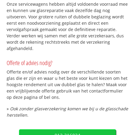
Onze servicewagens hebben altijd voldoende voorraad mee
en kunnen uw glasreparatie vaak dezelfde dag nog
uitvoeren. Voor grotere ruiten of dubbele beglazing wordt
eerst een noodvoorziening geplaatst en direct een
vervolgafspraak gemaakt voor de definitieve reparatie.
Verder werken wij samen met alle grote verzekeraars, dus
wordt de rekening rechtstreeks met de verzekering
afgehandeld.
Offerte of advies nodig?
Offerte en/of advies nodig over de verschillende soorten
glas die er zijn en waar u het beste voor kunt kiezen om het
hoogste rendement uit uw dubbel glas te halen? Maak voor
een vrijblijvende offerte gebruik van het contactformulier
op deze pagina of bel ons.
»
Ook zonder glasverzekering komen we bij u de glasschade
herstellen.