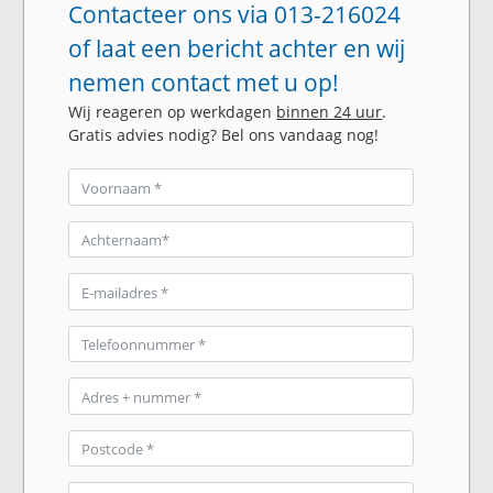
Contacteer ons via 013-216024
of laat een bericht achter en wij
nemen contact met u op!
Wij reageren op werkdagen
binnen 24 uur
.
Gratis advies nodig? Bel ons vandaag nog!