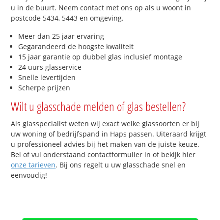
u in de buurt. Neem contact met ons op als u woont in
postcode 5434, 5443 en omgeving.
Meer dan 25 jaar ervaring
Gegarandeerd de hoogste kwaliteit
15 jaar garantie op dubbel glas inclusief montage
24 uurs glasservice
Snelle levertijden
Scherpe prijzen
Wilt u glasschade melden of glas bestellen?
Als glasspecialist weten wij exact welke glassoorten er bij
uw woning of bedrijfspand in Haps passen. Uiteraard krijgt
u professioneel advies bij het maken van de juiste keuze.
Bel of vul onderstaand contactformulier in of bekijk hier
onze tarieven
. Bij ons regelt u uw glasschade snel en
eenvoudig!