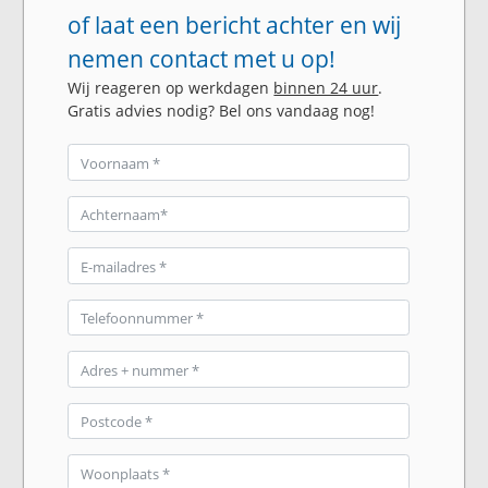
of laat een bericht achter en wij
nemen contact met u op!
Wij reageren op werkdagen
binnen 24 uur
.
Gratis advies nodig? Bel ons vandaag nog!