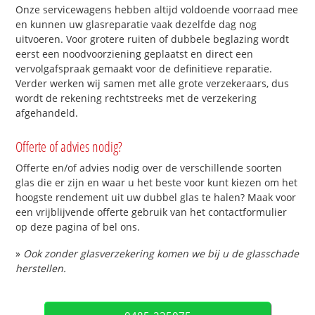
Onze servicewagens hebben altijd voldoende voorraad mee
en kunnen uw glasreparatie vaak dezelfde dag nog
uitvoeren. Voor grotere ruiten of dubbele beglazing wordt
eerst een noodvoorziening geplaatst en direct een
vervolgafspraak gemaakt voor de definitieve reparatie.
Verder werken wij samen met alle grote verzekeraars, dus
wordt de rekening rechtstreeks met de verzekering
afgehandeld.
Offerte of advies nodig?
Offerte en/of advies nodig over de verschillende soorten
glas die er zijn en waar u het beste voor kunt kiezen om het
hoogste rendement uit uw dubbel glas te halen? Maak voor
een vrijblijvende offerte gebruik van het contactformulier
op deze pagina of bel ons.
»
Ook zonder glasverzekering komen we bij u de glasschade
herstellen.