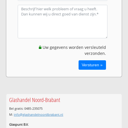
Uw gegevens worden versleuteld
verzonden.
Glashandel Noord-Brabant
Bel gratis: 0485-235075
M:
info@glashandelnoordbrabant.nl
Glaspunt B.V.