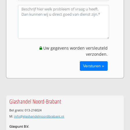
Uw gegevens worden versleuteld
verzonden.
Glashandel Noord-Brabant
Bel gratis: 013-216024
M:
info@glashandelnoordbrabant.nl
Glaspunt B.V.