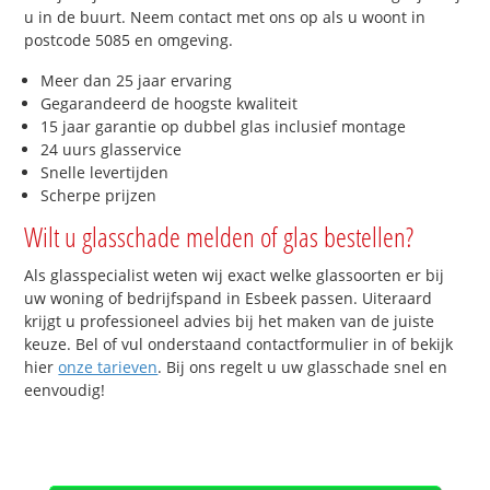
u in de buurt. Neem contact met ons op als u woont in
postcode 5085 en omgeving.
Meer dan 25 jaar ervaring
Gegarandeerd de hoogste kwaliteit
15 jaar garantie op dubbel glas inclusief montage
24 uurs glasservice
Snelle levertijden
Scherpe prijzen
Wilt u glasschade melden of glas bestellen?
Als glasspecialist weten wij exact welke glassoorten er bij
uw woning of bedrijfspand in Esbeek passen. Uiteraard
krijgt u professioneel advies bij het maken van de juiste
keuze. Bel of vul onderstaand contactformulier in of bekijk
hier
onze tarieven
. Bij ons regelt u uw glasschade snel en
eenvoudig!