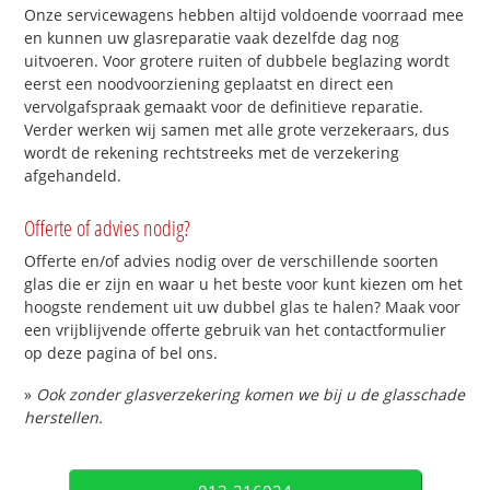
Onze servicewagens hebben altijd voldoende voorraad mee
en kunnen uw glasreparatie vaak dezelfde dag nog
uitvoeren. Voor grotere ruiten of dubbele beglazing wordt
eerst een noodvoorziening geplaatst en direct een
vervolgafspraak gemaakt voor de definitieve reparatie.
Verder werken wij samen met alle grote verzekeraars, dus
wordt de rekening rechtstreeks met de verzekering
afgehandeld.
Offerte of advies nodig?
Offerte en/of advies nodig over de verschillende soorten
glas die er zijn en waar u het beste voor kunt kiezen om het
hoogste rendement uit uw dubbel glas te halen? Maak voor
een vrijblijvende offerte gebruik van het contactformulier
op deze pagina of bel ons.
»
Ook zonder glasverzekering komen we bij u de glasschade
herstellen.