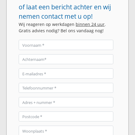
of laat een bericht achter en wij
nemen contact met u op!
Wij reageren op werkdagen
binnen 24 uur
.
Gratis advies nodig? Bel ons vandaag nog!