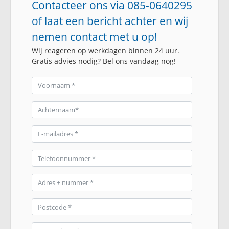
Contacteer ons via 085-0640295
of laat een bericht achter en wij
nemen contact met u op!
Wij reageren op werkdagen
binnen 24 uur
.
Gratis advies nodig? Bel ons vandaag nog!