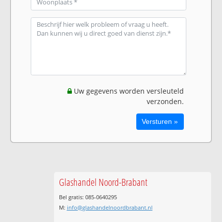
Uw gegevens worden versleuteld
verzonden.
Glashandel Noord-Brabant
Bel gratis: 085-0640295
M:
info@glashandelnoordbrabant.nl