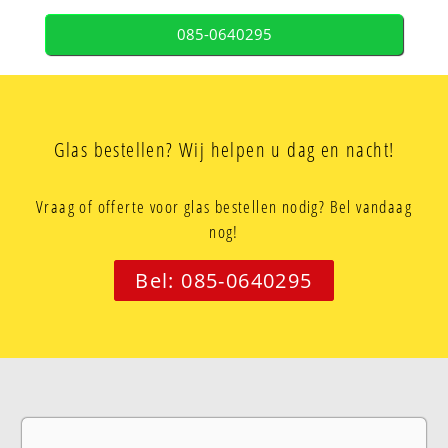
085-0640295
Glas bestellen? Wij helpen u dag en nacht!
Vraag of offerte voor glas bestellen nodig? Bel vandaag
nog!
Bel: 085-0640295