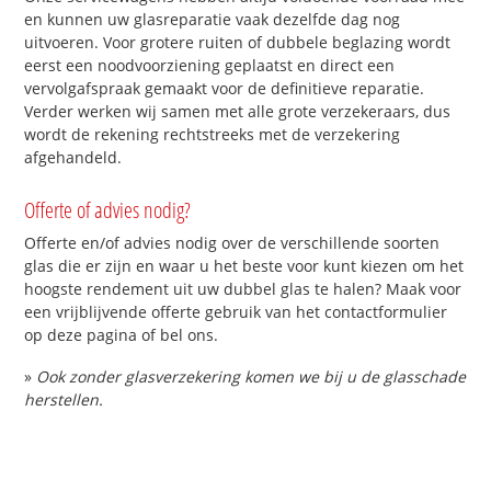
en kunnen uw glasreparatie vaak dezelfde dag nog
uitvoeren. Voor grotere ruiten of dubbele beglazing wordt
eerst een noodvoorziening geplaatst en direct een
vervolgafspraak gemaakt voor de definitieve reparatie.
Verder werken wij samen met alle grote verzekeraars, dus
wordt de rekening rechtstreeks met de verzekering
afgehandeld.
Offerte of advies nodig?
Offerte en/of advies nodig over de verschillende soorten
glas die er zijn en waar u het beste voor kunt kiezen om het
hoogste rendement uit uw dubbel glas te halen? Maak voor
een vrijblijvende offerte gebruik van het contactformulier
op deze pagina of bel ons.
»
Ook zonder glasverzekering komen we bij u de glasschade
herstellen.